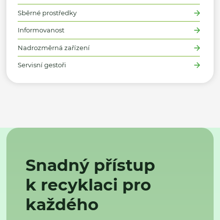
Sběrné prostředky
Informovanost
Nadrozměrná zařízení
Servisní gestoři
Snadný přístup
k recyklaci pro
každého