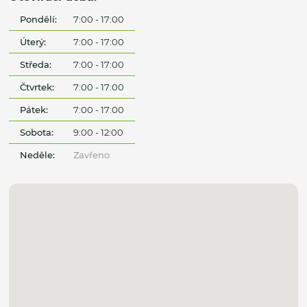
Pondělí:
7:00 - 17:00
Úterý:
7:00 - 17:00
Středa:
7:00 - 17:00
Čtvrtek:
7:00 - 17:00
Pátek:
7:00 - 17:00
Sobota:
9:00 - 12:00
Neděle:
Zavřeno