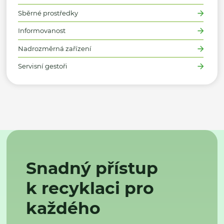
Sběrné prostředky
Informovanost
Nadrozměrná zařízení
Servisní gestoři
Snadný přístup
k recyklaci pro
každého