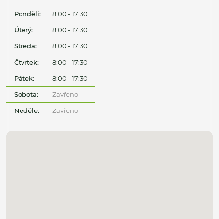
Pondělí:
8:00 - 17:30
Úterý:
8:00 - 17:30
Středa:
8:00 - 17:30
Čtvrtek:
8:00 - 17:30
Pátek:
8:00 - 17:30
Sobota:
Zavřeno
Neděle:
Zavřeno