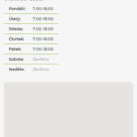
Pondělí:
7:00-18:00
Úterý:
7:00-18:00
Středa:
7:00-18:00
Čtvrtek:
7:00-18:00
Pátek:
7:00-18:00
Sobota:
Zavřeno
Neděle:
Zavřeno