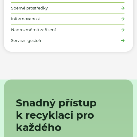
Sběrné prostředky
Informovanost
Nadrozměrná zařízení
Servisní gestoři
Snadný přístup
k recyklaci pro
každého