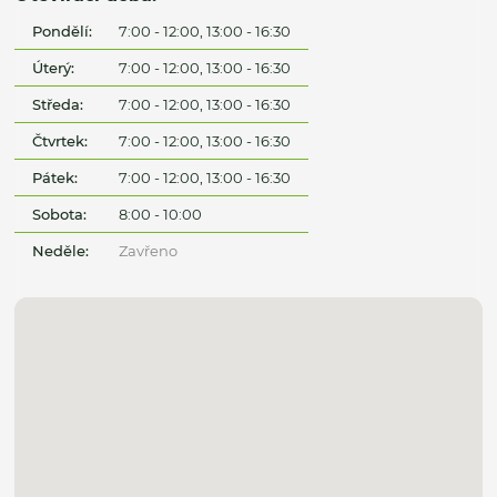
Pondělí:
7:00 - 12:00, 13:00 - 16:30
Úterý:
7:00 - 12:00, 13:00 - 16:30
Středa:
7:00 - 12:00, 13:00 - 16:30
Čtvrtek:
7:00 - 12:00, 13:00 - 16:30
Pátek:
7:00 - 12:00, 13:00 - 16:30
Sobota:
8:00 - 10:00
Neděle:
Zavřeno