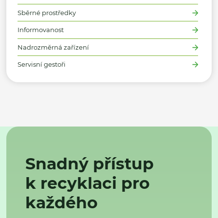
Sběrné prostředky
Informovanost
Nadrozměrná zařízení
Servisní gestoři
Snadný přístup
k recyklaci pro
každého