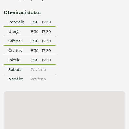
Otevírací doba:
Pondělí:
8:30 - 17:30
Úterý:
8:30 - 17:30
Středa:
8:30 - 17:30
Čtvrtek:
8:30 - 17:30
Pátek:
8:30 - 17:30
Sobota:
Zavřeno
Neděle:
Zavřeno