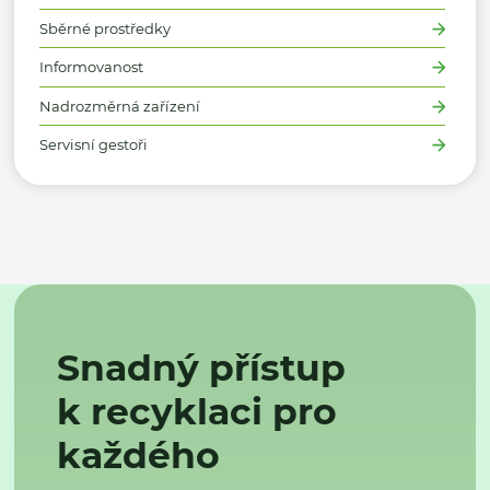
Sběrné prostředky
Informovanost
Nadrozměrná zařízení
Servisní gestoři
Snadný přístup
k recyklaci pro
každého