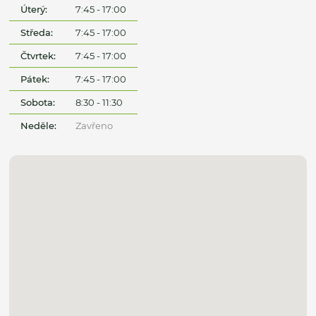
Úterý:
7:45 - 17:00
Středa:
7:45 - 17:00
Čtvrtek:
7:45 - 17:00
Pátek:
7:45 - 17:00
Sobota:
8:30 - 11:30
Neděle:
Zavřeno