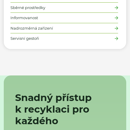
Sběrné prostředky
Informovanost
Nadrozměrná zařízení
Servisní gestoři
Snadný přístup
k recyklaci pro
každého