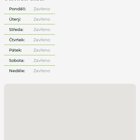
Pondělí:
Zavřeno
Úterý:
Zavřeno
Středa:
Zavřeno
Čtvrtek:
Zavřeno
Pátek:
Zavřeno
Sobota:
Zavřeno
Neděle:
Zavřeno