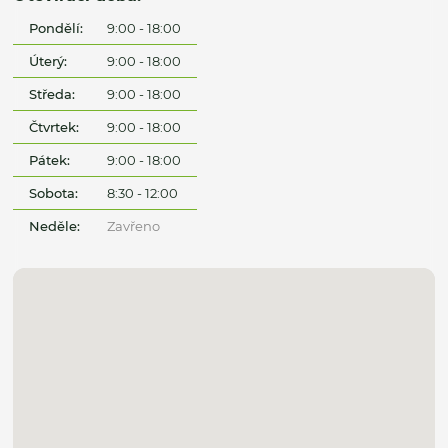
Pondělí:
9:00 - 18:00
Úterý:
9:00 - 18:00
Středa:
9:00 - 18:00
Čtvrtek:
9:00 - 18:00
Pátek:
9:00 - 18:00
Sobota:
8:30 - 12:00
Neděle:
Zavřeno