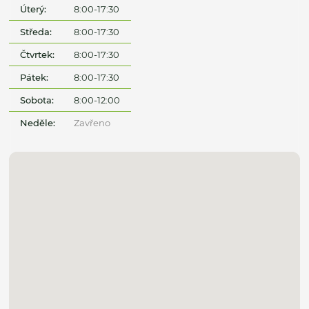
Úterý:
8:00-17:30
Středa:
8:00-17:30
Čtvrtek:
8:00-17:30
Pátek:
8:00-17:30
Sobota:
8:00-12:00
Neděle:
Zavřeno