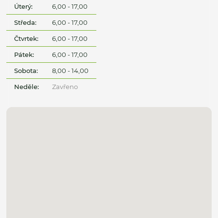
Úterý:
6,00 - 17,00
Středa:
6,00 - 17,00
Čtvrtek:
6,00 - 17,00
Pátek:
6,00 - 17,00
Sobota:
8,00 - 14,00
Neděle:
Zavřeno