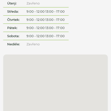
Úterý:
Zavřeno
Středa:
9:00 - 12:00 13:00 - 17:00
Čtvrtek:
9:00 - 12:00 13:00 - 17:00
Pátek:
9:00 - 12:00 13:00 - 17:00
Sobota:
9:00 - 12:00 13:00 - 17:00
Neděle:
Zavřeno