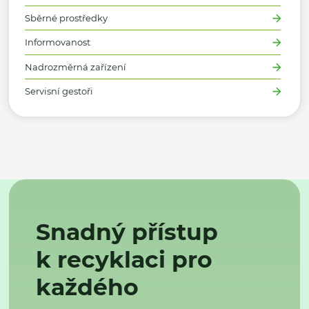
Sběrné prostředky
Informovanost
Nadrozměrná zařízení
Servisní gestoři
Snadný přístup
k recyklaci pro
každého