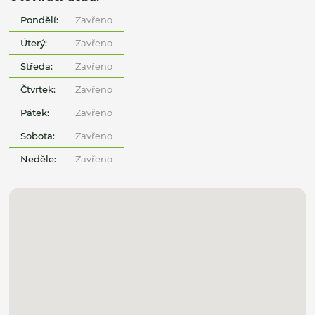
Pondělí:
Zavřeno
Úterý:
Zavřeno
Středa:
Zavřeno
Čtvrtek:
Zavřeno
Pátek:
Zavřeno
Sobota:
Zavřeno
Neděle:
Zavřeno