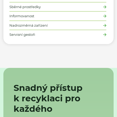
Sběrné prostředky
Informovanost
Nadrozměrná zařízení
Servisní gestoři
Snadný přístup
k recyklaci pro
každého