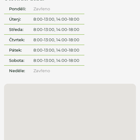
Pondělí:
Zavřeno
Úterý:
8:00-13:00, 14:00-18:00
Středa:
8:00-13:00, 14:00-18:00
Čtvrtek:
8:00-13:00, 14:00-18:00
Pátek:
8:00-13:00, 14:00-18:00
Sobota:
8:00-13:00, 14:00-18:00
Neděle:
Zavřeno