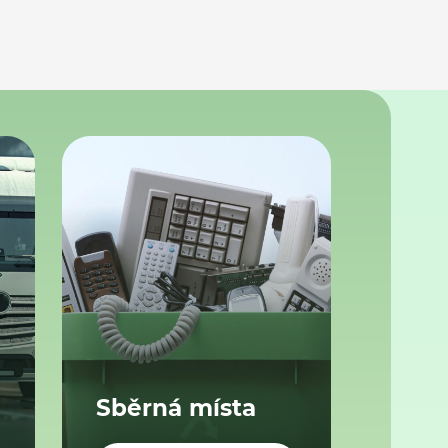
Sběrná místa