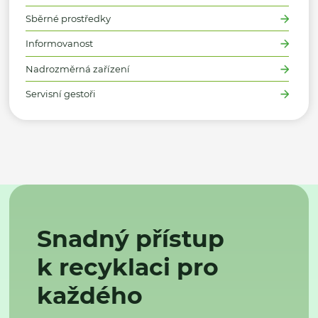
Sběrné prostředky
Informovanost
Nadrozměrná zařízení
Servisní gestoři
Snadný přístup
k recyklaci pro
každého