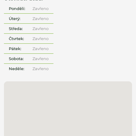
Pondělí:
Zavřeno
Úterý:
Zavřeno
Středa:
Zavřeno
Čtvrtek:
Zavřeno
Pátek:
Zavřeno
Sobota:
Zavřeno
Neděle:
Zavřeno