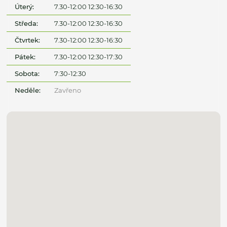
Úterý:
7.30-12:00 12:30-16:30
Středa:
7.30-12:00 12:30-16:30
Čtvrtek:
7.30-12:00 12:30-16:30
Pátek:
7.30-12:00 12:30-17:30
Sobota:
7:30-12:30
Neděle:
Zavřeno