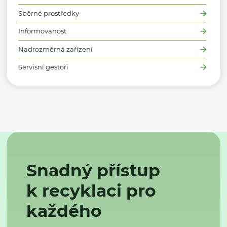
Sběrné prostředky
Informovanost
Nadrozměrná zařízení
Servisní gestoři
Snadný přístup
k recyklaci pro
každého