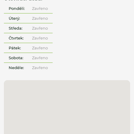
Pondělí:
Zavřeno
Úterý:
Zavřeno
Středa:
Zavřeno
Čtvrtek:
Zavřeno
Pátek:
Zavřeno
Sobota:
Zavřeno
Neděle:
Zavřeno