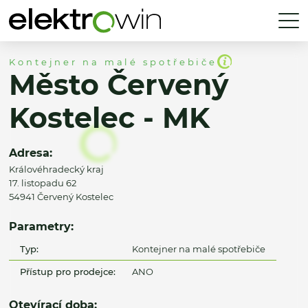
Kontejner na malé spotřebiče
Město Červený
Kostelec - MK
Adresa:
Královéhradecký kraj
17. listopadu 62
54941 Červený Kostelec
Parametry:
Typ:
Kontejner na malé spotřebiče
Přístup pro prodejce:
ANO
Otevírací doba: