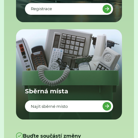
Registrace
Sběrná místa
Najít sběrné místo
Buďte součástí změny