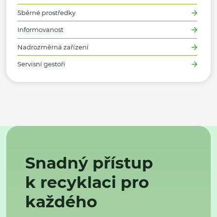
Sběrné prostředky
Informovanost
Nadrozměrná zařízení
Servisní gestoři
Snadný přístup
k recyklaci pro
každého