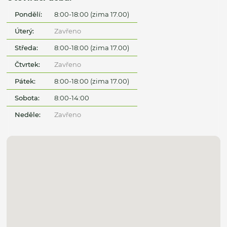
Pondělí:
8:00-18:00 (zima 17.00)
Úterý:
Zavřeno
Středa:
8:00-18:00 (zima 17.00)
Čtvrtek:
Zavřeno
Pátek:
8:00-18:00 (zima 17.00)
Sobota:
8:00-14:00
Neděle:
Zavřeno