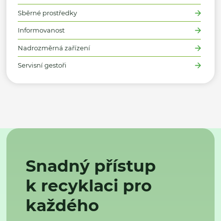
Sběrné prostředky
Informovanost
Nadrozměrná zařízení
Servisní gestoři
Snadný přístup
k recyklaci pro
každého