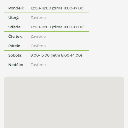
Pondělí:
12:00-18:00 (zima 11:00-17:00)
Úterý:
Zavřeno
Středa:
12:00-18:00 (zima 11:00-17:00)
Čtvrtek:
Zavřeno
Pátek:
Zavřeno
Sobota:
9:00-15:00 (letní 8:00-14:00)
Neděle:
Zavřeno