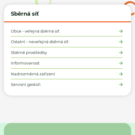
Sběrná síť
Obce - veřejná sběrná síť
Ostatní - neveřejná sběrná síť
Sběrné prostředky
Informovanost
Nadrozměrná zařízení
Servisní gestoři