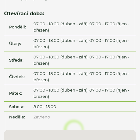
Otevírací doba:
07:00 - 18:00 (duben - září); 07:00 - 17:00 (říjen -
Pondělí:
březen)
07:00 - 18:00 (duben - září); 07:00 - 17:00 (říjen -
Úterý:
březen)
07:00 - 18:00 (duben - září); 07:00 - 17:00 (říjen -
Středa:
březen)
07:00 - 18:00 (duben - září); 07:00 - 17:00 (říjen -
Čtvrtek:
březen)
07:00 - 18:00 (duben - září); 07:00 - 17:00 (říjen -
Pátek:
březen)
Sobota:
8:00 - 15:00
Neděle:
Zavřeno