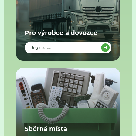
Pro výrobce a dovozce
Registrace
Sběrná místa