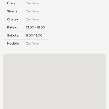
Úterý:
Zavřeno
Středa:
Zavřeno
Čtvrtek:
Zavřeno
Pátek:
13:00 - 18:00
Sobota:
8:00-13:00
Neděle:
Zavřeno