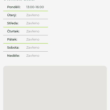
Pondělí:
13:00-16:00
Úterý:
Zavřeno
Středa:
Zavřeno
Čtvrtek:
Zavřeno
Pátek:
Zavřeno
Sobota:
Zavřeno
Neděle:
Zavřeno