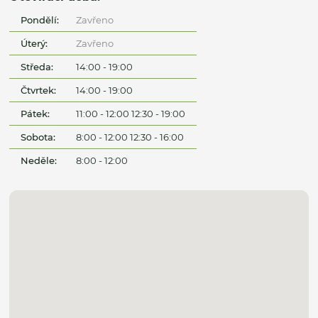
Pondělí:
Zavřeno
Úterý:
Zavřeno
Středa:
14:00 - 19:00
Čtvrtek:
14:00 - 19:00
Pátek:
11:00 - 12:00 12:30 - 19:00
Sobota:
8:00 - 12:00 12:30 - 16:00
Neděle:
8:00 - 12:00