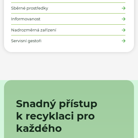
Sběrné prostředky
Informovanost
Nadrozměrná zařízení
Servisní gestoři
Snadný přístup
k recyklaci pro
každého