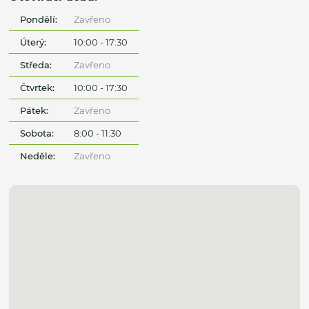
Pondělí:
Zavřeno
Úterý:
10:00 - 17:30
Středa:
Zavřeno
Čtvrtek:
10:00 - 17:30
Pátek:
Zavřeno
Sobota:
8:00 - 11:30
Neděle:
Zavřeno