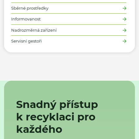
Sběrné prostředky
Informovanost
Nadrozměrná zařízení
Servisní gestoři
Snadný přístup
k recyklaci pro
každého