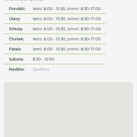
Pondělí:
letní: 6:00 - 15:30; zimní: 8:30-17:00
Úterý:
letní: 6:00 - 15:30; zimní: 8:30-17:00
Středa:
letní: 6:00 - 15:30; zimní: 8:30-17:00
Čtvrtek:
letní: 6:00 - 15:30; zimní: 8:30-17:00
Pátek:
letní: 6:00 - 15:30; zimní: 8:30-17:00
Sobota:
8:30 - 12:00
Neděle:
Zavřeno