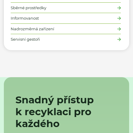
Sběrné prostředky
Informovanost
Nadrozměrná zařízení
Servisní gestoři
Snadný přístup
k recyklaci pro
každého