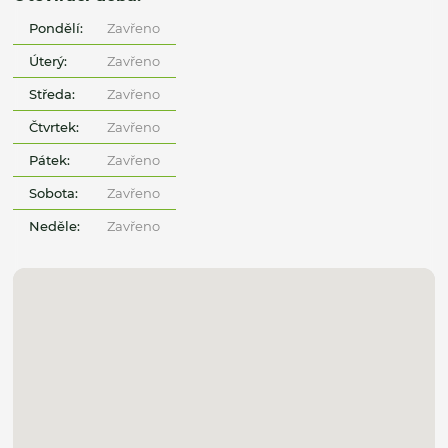
Pondělí:
Zavřeno
Úterý:
Zavřeno
Středa:
Zavřeno
Čtvrtek:
Zavřeno
Pátek:
Zavřeno
Sobota:
Zavřeno
Neděle:
Zavřeno