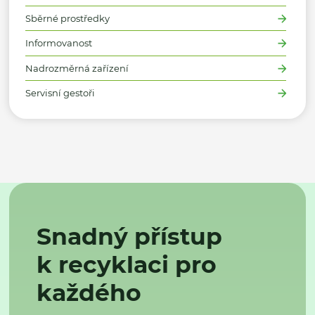
Sběrné prostředky
Informovanost
Nadrozměrná zařízení
Servisní gestoři
Snadný přístup
k recyklaci pro
každého