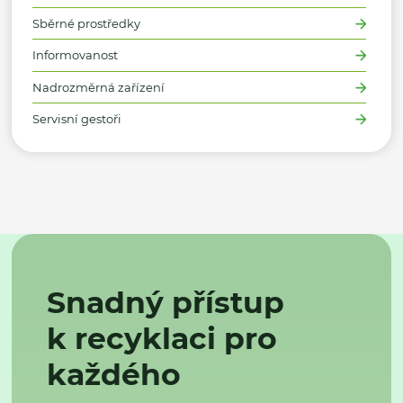
Sběrné prostředky
Informovanost
Nadrozměrná zařízení
Servisní gestoři
Snadný přístup
k recyklaci pro
každého