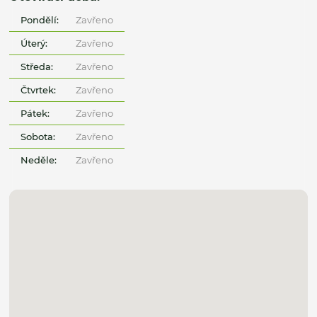
Pondělí:
Zavřeno
Úterý:
Zavřeno
Středa:
Zavřeno
Čtvrtek:
Zavřeno
Pátek:
Zavřeno
Sobota:
Zavřeno
Neděle:
Zavřeno