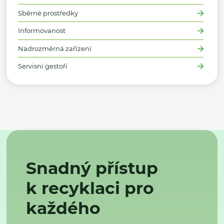
Sběrné prostředky
Informovanost
Nadrozměrná zařízení
Servisní gestoři
Snadný přístup
k recyklaci pro
každého