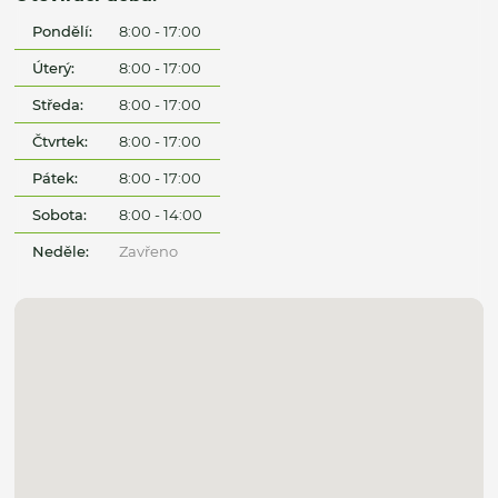
Pondělí:
8:00 - 17:00
Úterý:
8:00 - 17:00
Středa:
8:00 - 17:00
Čtvrtek:
8:00 - 17:00
Pátek:
8:00 - 17:00
Sobota:
8:00 - 14:00
Neděle:
Zavřeno