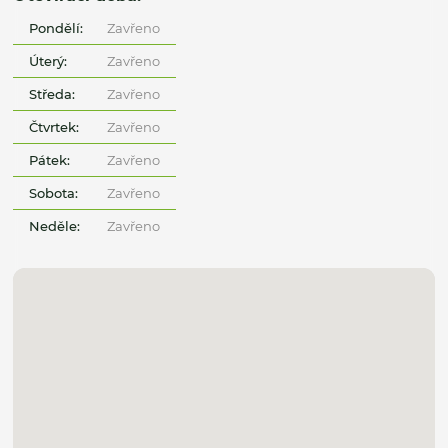
Pondělí:
Zavřeno
Úterý:
Zavřeno
Středa:
Zavřeno
Čtvrtek:
Zavřeno
Pátek:
Zavřeno
Sobota:
Zavřeno
Neděle:
Zavřeno