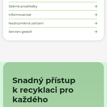
Sběrné prostředky
Informovanost
Nadrozměrná zařízení
Servisní gestoři
Snadný přístup
k recyklaci pro
každého