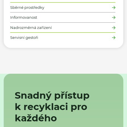
Sběrné prostředky
Informovanost
Nadrozměrná zařízení
Servisní gestoři
Snadný přístup
k recyklaci pro
každého