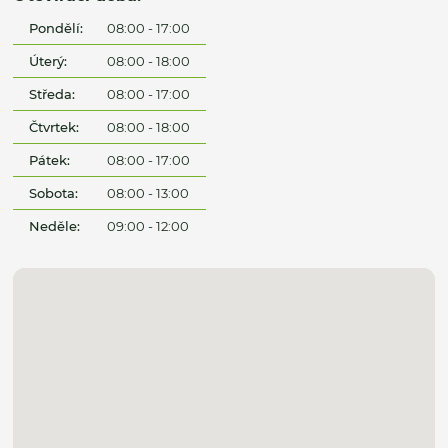
Pondělí:
08:00 - 17:00
Úterý:
08:00 - 18:00
Středa:
08:00 - 17:00
Čtvrtek:
08:00 - 18:00
Pátek:
08:00 - 17:00
Sobota:
08:00 - 13:00
Neděle:
09:00 - 12:00