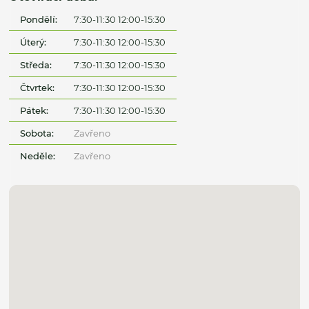
Pondělí:
7:30-11:30 12:00-15:30
Úterý:
7:30-11:30 12:00-15:30
Středa:
7:30-11:30 12:00-15:30
Čtvrtek:
7:30-11:30 12:00-15:30
Pátek:
7:30-11:30 12:00-15:30
Sobota:
Zavřeno
Neděle:
Zavřeno