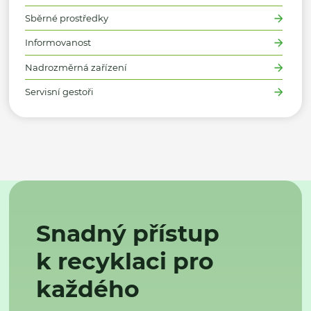
Sběrné prostředky
Informovanost
Nadrozměrná zařízení
Servisní gestoři
Snadný přístup
k recyklaci pro
každého