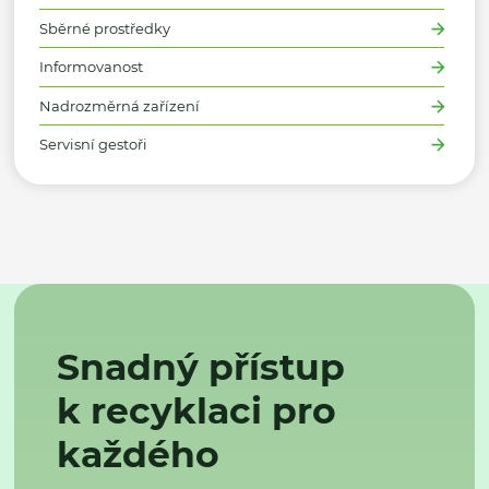
Sběrné prostředky
Informovanost
Nadrozměrná zařízení
Servisní gestoři
Snadný přístup
k recyklaci pro
každého