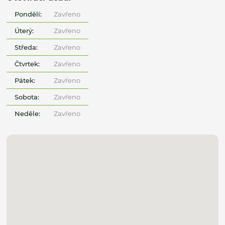
Pondělí:
Zavřeno
Úterý:
Zavřeno
Středa:
Zavřeno
Čtvrtek:
Zavřeno
Pátek:
Zavřeno
Sobota:
Zavřeno
Neděle:
Zavřeno