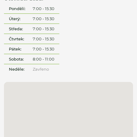
Pondělí:
7:00 - 15:30
Úterý:
7:00 - 15:30
Středa:
7:00 - 15:30
Čtvrtek:
7:00 - 15:30
Pátek:
7:00 - 15:30
Sobota:
8:00 - 11:00
Neděle:
Zavřeno