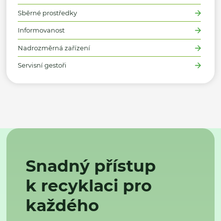
Sběrné prostředky
Informovanost
Nadrozměrná zařízení
Servisní gestoři
Snadný přístup
k recyklaci pro
každého