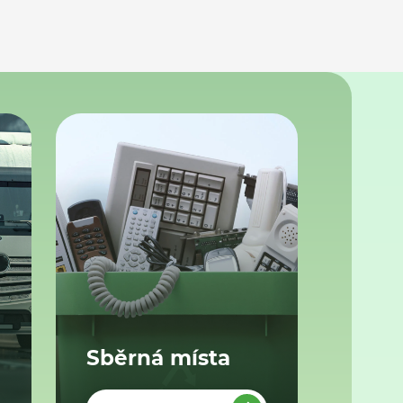
Sběrná místa