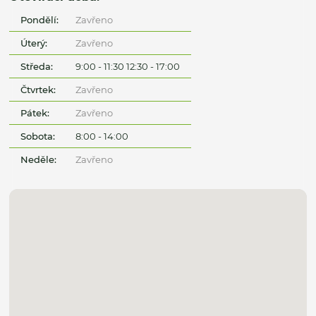
Pondělí:
Zavřeno
Úterý:
Zavřeno
Středa:
9:00 - 11:30 12:30 - 17:00
Čtvrtek:
Zavřeno
Pátek:
Zavřeno
Sobota:
8:00 - 14:00
Neděle:
Zavřeno