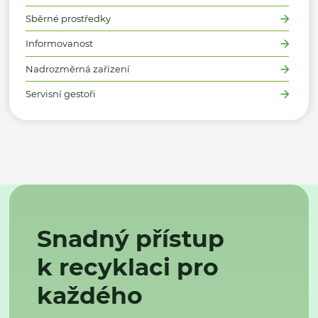
Sběrné prostředky
Informovanost
Nadrozměrná zařízení
Servisní gestoři
Snadný přístup
k recyklaci pro
každého