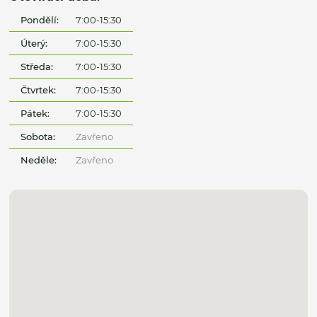
Pondělí:
7:00-15:30
Úterý:
7:00-15:30
Středa:
7:00-15:30
Čtvrtek:
7:00-15:30
Pátek:
7:00-15:30
Sobota:
Zavřeno
Neděle:
Zavřeno