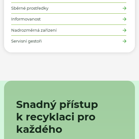
Sběrné prostředky
Informovanost
Nadrozměrná zařízení
Servisní gestoři
Snadný přístup
k recyklaci pro
každého