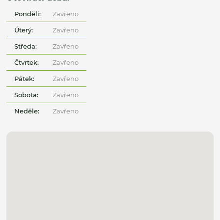
Pondělí:
Zavřeno
Úterý:
Zavřeno
Středa:
Zavřeno
Čtvrtek:
Zavřeno
Pátek:
Zavřeno
Sobota:
Zavřeno
Neděle:
Zavřeno