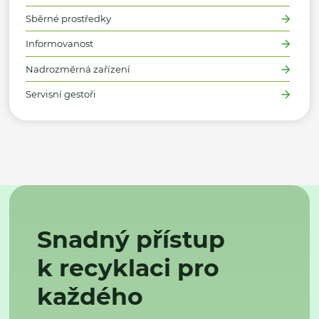
Sběrné prostředky
Informovanost
Nadrozměrná zařízení
Servisní gestoři
Snadný přístup
k recyklaci pro
každého