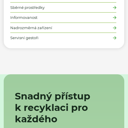
Sběrné prostředky
Informovanost
Nadrozměrná zařízení
Servisní gestoři
Snadný přístup
k recyklaci pro
každého