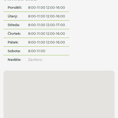
Pondělí:
8:00-11:00 12:00-16:00
Úterý:
8:00-11:00 12:00-16:00
Středa:
8:00-11:00 12:00-17:00
Čtvrtek:
8:00-11:00 12:00-16:00
Pátek:
8:00-11:00 12:00-16:00
Sobota:
8:00-11:00
Neděle:
Zavřeno