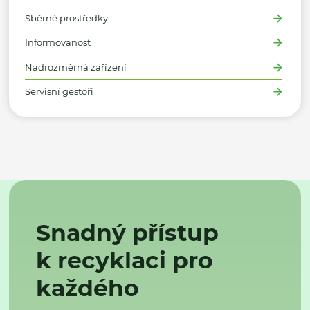
Sběrné prostředky
Informovanost
Nadrozměrná zařízení
Servisní gestoři
Snadný přístup
k recyklaci pro
každého