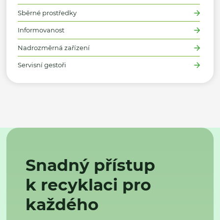
Sběrné prostředky
Informovanost
Nadrozměrná zařízení
Servisní gestoři
Snadný přístup
k recyklaci pro
každého