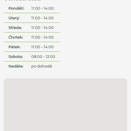
Pondělí:
11:00 - 14:00
Úterý:
11:00 - 14:00
Středa:
11:00 - 14:00
Čtvrtek:
11:00 - 14:00
Pátek:
11:00 - 14:00
Sobota:
08:00 - 12:00
Neděle:
po dohodě