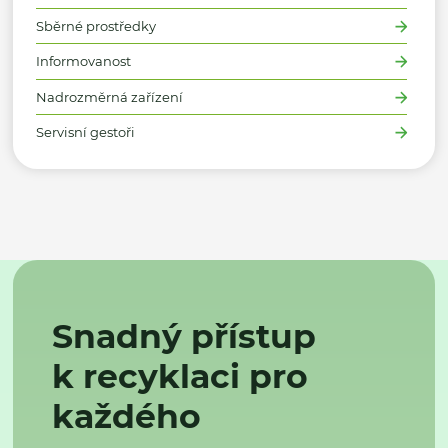
Sběrné prostředky
Informovanost
Nadrozměrná zařízení
Servisní gestoři
Snadný přístup
k recyklaci pro
každého