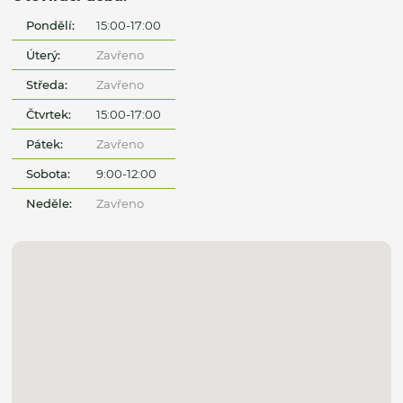
Pondělí:
15:00-17:00
Úterý:
Zavřeno
Středa:
Zavřeno
Čtvrtek:
15:00-17:00
Pátek:
Zavřeno
Sobota:
9:00-12:00
Neděle:
Zavřeno