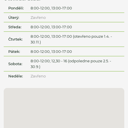
Pondělí:
8:00-12:00, 13:00-17:00
Úterý:
Zavřeno
Středa:
8:00-12:00, 13:00-17:00
8:00-12:00, 13:00-17:00 (otevřeno pouze 1.4. -
Čtvrtek:
30.11.)
Pátek:
8:00-12:00, 13:00-17:00
8:00-12:00; 12,30 - 16 (odpoledne pouze 2.5. -
Sobota:
30.9.)
Neděle:
Zavřeno