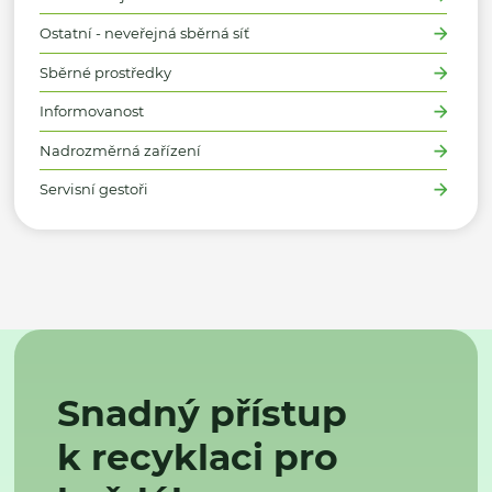
Ostatní - neveřejná sběrná síť
Sběrné prostředky
Informovanost
Nadrozměrná zařízení
Servisní gestoři
Snadný přístup
k recyklaci pro