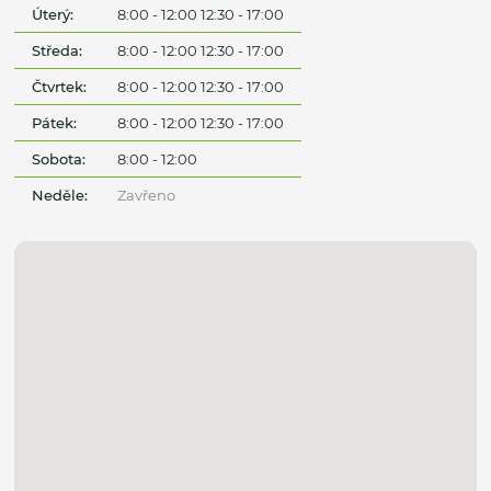
Úterý:
8:00 - 12:00 12:30 - 17:00
Středa:
8:00 - 12:00 12:30 - 17:00
Čtvrtek:
8:00 - 12:00 12:30 - 17:00
Pátek:
8:00 - 12:00 12:30 - 17:00
Sobota:
8:00 - 12:00
Neděle:
Zavřeno