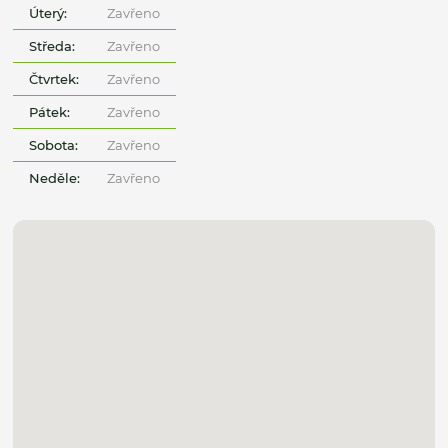
Úterý:
Zavřeno
Středa:
Zavřeno
Čtvrtek:
Zavřeno
Pátek:
Zavřeno
Sobota:
Zavřeno
Neděle:
Zavřeno