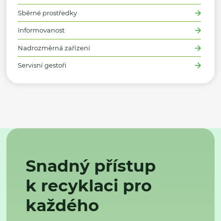
Sběrné prostředky
Informovanost
Nadrozměrná zařízení
Servisní gestoři
Snadný přístup
k recyklaci pro
každého