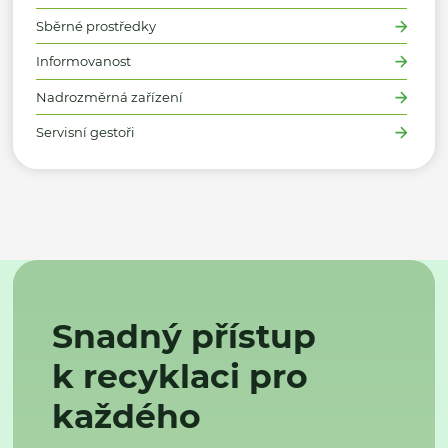
Sběrné prostředky
Informovanost
Nadrozměrná zařízení
Servisní gestoři
Snadný přístup
k recyklaci pro
každého