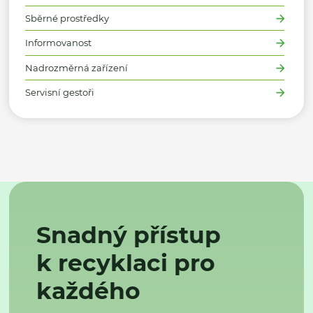
Sběrné prostředky
Informovanost
Nadrozměrná zařízení
Servisní gestoři
Snadný přístup
k recyklaci pro
každého