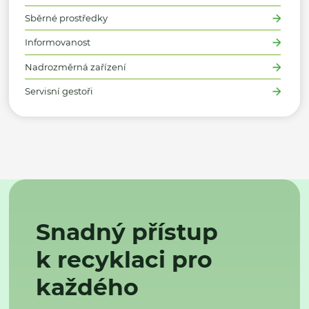
Sběrné prostředky
Informovanost
Nadrozměrná zařízení
Servisní gestoři
Snadný přístup
k recyklaci pro
každého